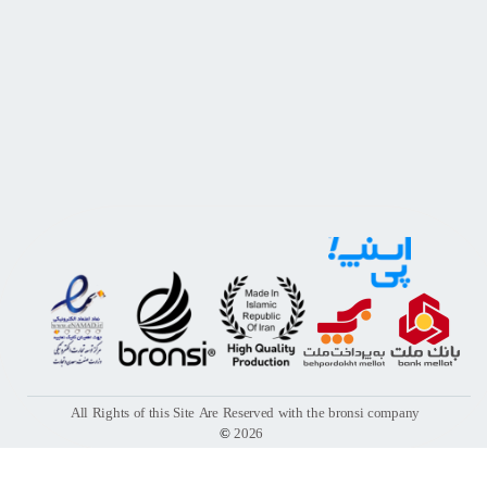
All Rights of this Site Are Reserved with the bronsi company
©
2026