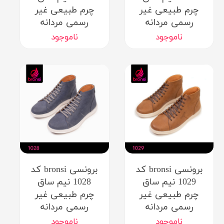
چرم طبیعی غیر
چرم طبیعی غیر
رسمی مردانه
رسمی مردانه
ناموجود
ناموجود
برونسی bronsi کد
برونسی bronsi کد
1029 نیم ساق
1028 نیم ساق
چرم طبیعی غیر
چرم طبیعی غیر
رسمی مردانه
رسمی مردانه
ناموجود
ناموجود