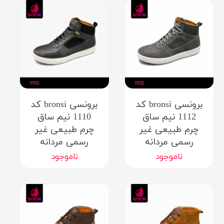
برونسی bronsi کد
برونسی bronsi کد
1112 نیم ساق
1110 نیم ساق
چرم طبیعی غیر
چرم طبیعی غیر
رسمی مردانه
رسمی مردانه
ناموجود
ناموجود