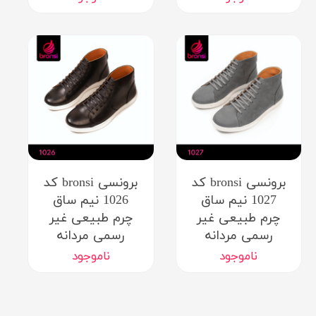
برونسی bronsi کد
برونسی bronsi کد
1027 نیم ساق
1026 نیم ساق
چرم طبیعی غیر
چرم طبیعی غیر
رسمی مردانه
رسمی مردانه
ناموجود
ناموجود