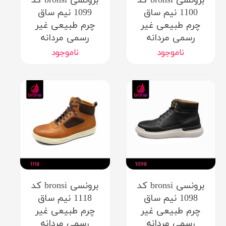
برونسی bronsi کد
برونسی bronsi کد
1100 نیم ساق
1099 نیم ساق
چرم طبیعی غیر
چرم طبیعی غیر
رسمی مردانه
رسمی مردانه
ناموجود
ناموجود
برونسی bronsi کد
برونسی bronsi کد
1098 نیم ساق
1118 نیم ساق
چرم طبیعی غیر
چرم طبیعی غیر
رسمی مردانه
رسمی مردانه