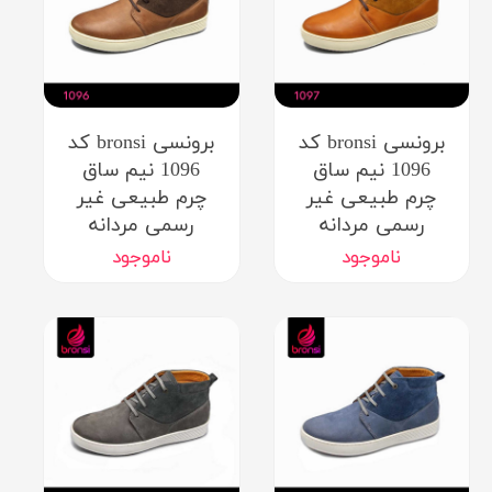
برونسی bronsi کد
برونسی bronsi کد
1096 نیم ساق
1096 نیم ساق
چرم طبیعی غیر
چرم طبیعی غیر
رسمی مردانه
رسمی مردانه
ناموجود
ناموجود