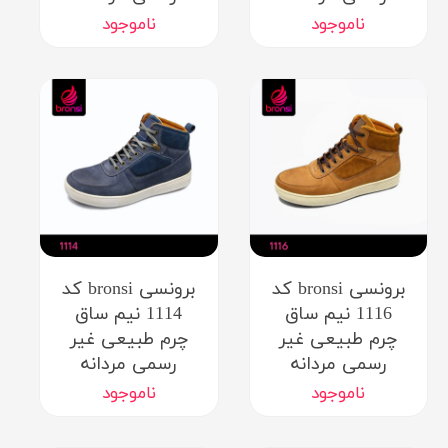
ناموجود
ناموجود
برونسی bronsi کد
برونسی bronsi کد
1116 نیم ساق
1114 نیم ساق
چرم طبیعی غیر
چرم طبیعی غیر
رسمی مردانه
رسمی مردانه
ناموجود
ناموجود