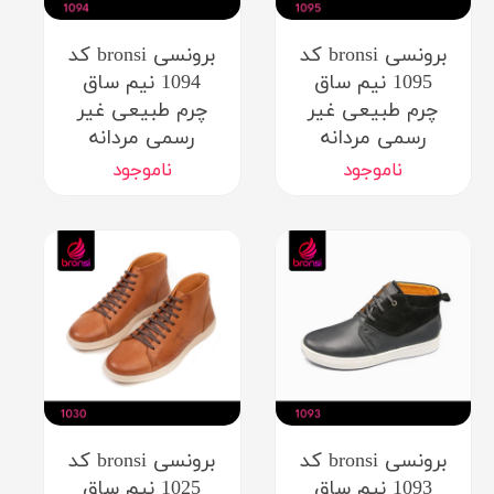
برونسی bronsi کد
برونسی bronsi کد
1095 نیم ساق
1094 نیم ساق
چرم طبیعی غیر
چرم طبیعی غیر
رسمی مردانه
رسمی مردانه
ناموجود
ناموجود
برونسی bronsi کد
برونسی bronsi کد
1093 نیم ساق
1025 نیم ساق