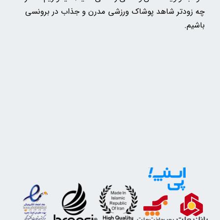
چه زودتر شاهد پوشاک ورزشی مدرن و جذاب در برونسی
باشیم.