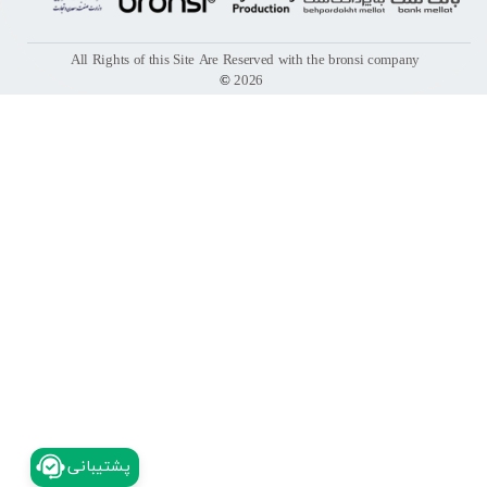
All Rights of this Site Are Reserved with the bronsi company
©
2026
​پشتیبانی