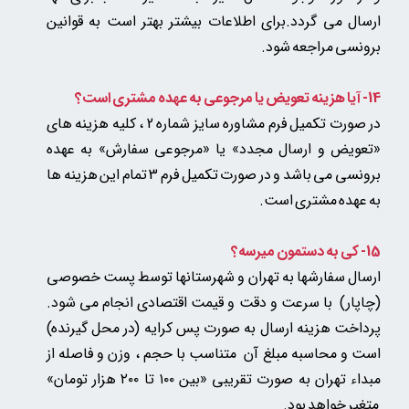
ارسال می گردد.برای اطلاعات بیشتر بهتر است به قوانین
برونسی مراجعه شود.
14- آیا هزینه تعویض یا مرجوعی به عهده مشتری است؟
در صورت تکمیل فرم مشاوره سایز شماره 2 ، کلیه هزینه های
«تعویض و ارسال مجدد» یا «مرجوعی سفارش» به عهده
برونسی می باشد و در صورت تکمیل فرم 3 تمام این هزینه ها
به عهده مشتری است.
15- کی به دستمون میرسه؟
ارسال سفارشها به تهران و شهرستانها توسط پست خصوصی
(چاپار) با سرعت و دقت و قیمت اقتصادی انجام می شود.
پرداخت هزینه ارسال به صورت پس کرایه (در محل گیرنده)
است و محاسبه مبلغ آن متناسب با حجم ، وزن و فاصله از
مبداء تهران به صورت تقریبی «بین ۱۰۰ تا ۲۰۰ هزار تومان»​​​​​​​
متغیر خواهد بود.​​​​​​​