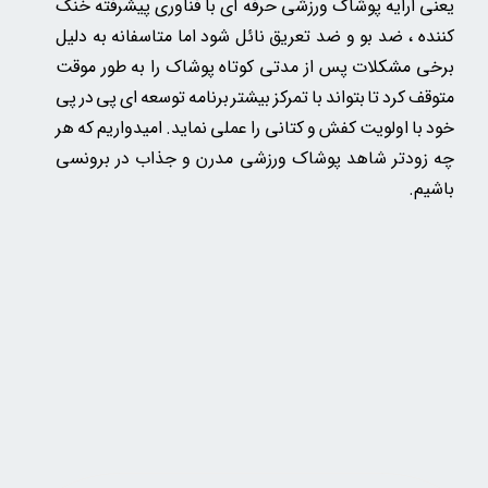
یعنی ارایه پوشاک ورزشی حرفه ای با فناوری پیشرفته خنک
کننده ، ضد بو و ضد تعریق نائل شود اما متاسفانه به دلیل
برخی مشکلات پس از مدتی کوتاه پوشاک را به طور موقت
متوقف کرد تا بتواند با تمرکز بیشتر برنامه توسعه ای پی در پی
خود با اولویت کفش و کتانی را عملی نماید. امیدواریم که هر
چه زودتر شاهد پوشاک ورزشی مدرن و جذاب در برونسی
باشیم.