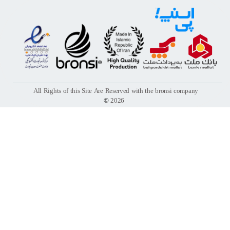
All Rights of this Site Are Reserved with the bronsi company
©
2026