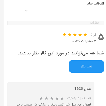
انتخاب سایز
نظرات
۵
از ۵
۲ مشارکت کننده
شما هم می‌توانید در مورد این کالا نظر بدهید.
ثبت نظر
مدل 1625
تاجیک
|
۰۳/۰۵/۱۴
لطفا از این مدل شارژ کنید زیباتر از مشکی ش هست برای