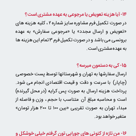
14- آیا هزینه تعویض یا مرجوعی به عهده مشتری است؟
در صورت تکمیل فرم مشاوره سایز شماره 2 ، کلیه هزینه های
«تعویض و ارسال مجدد» یا «مرجوعی سفارش» به عهده
برونسی می باشد و در صورت تکمیل فرم 3 تمام این هزینه ها
به عهده مشتری است.
15- کی به دستمون میرسه؟
ارسال سفارشها به تهران و شهرستانها توسط پست خصوصی
(چاپار) با سرعت و دقت و قیمت اقتصادی انجام می شود.
پرداخت هزینه ارسال به صورت پس کرایه (در محل گیرنده)
است و محاسبه مبلغ آن متناسب با حجم ، وزن و فاصله از
مبداء تهران به صورت تقریبی «بین ۱۰۰ تا ۲۰۰ هزار تومان»​​​​​​​
متغیر خواهد بود.​​​​​​​
16- من تازه از کتونی های جورابی تون گرفتم خیلی خوشکل و