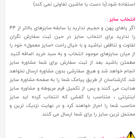
استفاده شود.(با دست یا ماشین تفاوتی نمی کند)
انتخاب سایز :
اگر پاهای پهن و حجیم ندارید یا سابقه سایزهای بالاتر از 44
را ندارید برای انتخاب سایز در حین ثبت سفارش نگران
تفاوت و تناقض نباشید و با خیال راحت «سایز معمول» خود را
از میان سایزهای موجود انتخاب و به سبد خرید اضافه کنید.
مطمئن باشید بعد از ثبت سفارش برای شما مشاوره سایز
انجام خواهد شد و هیچ سفارشی بدون مشاوره ارسال نخواهد
شد. کارشناسان از طریق پیامک شما را به صفحه مشاوره سایز
هدایت می کنند و پس از تکمیل فرم مربوطه و مشاوره سایز
اینترنتی ، متناسب با کفشی که انتخاب کرده اید سایز
مناسب شما را احراز خواهند کرد و در نهایت نزدیک ترین و
محتمل ترین سایز را برای شما ارسال می کنند.