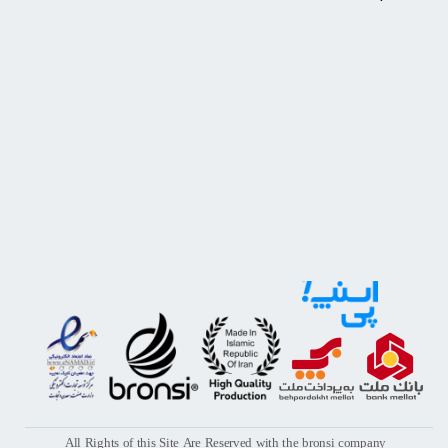
All Rights of this Site Are Reserved with the bronsi company