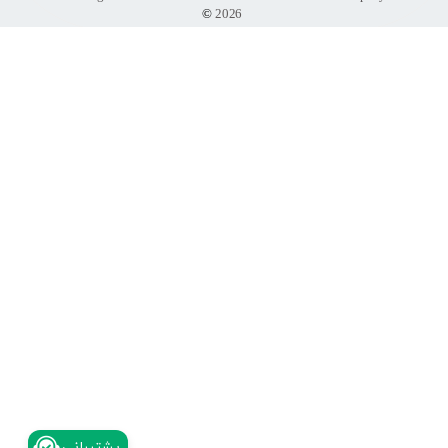
©
2026
​پشتیبانی