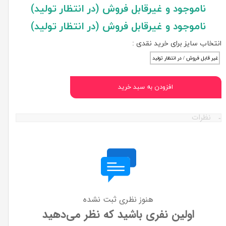
ناموجود و غیرقابل فروش (در انتظار تولید)
ناموجود و غیرقابل فروش (در انتظار تولید)
انتخاب سایز برای خرید نقدی :
غیر قابل فروش / در انتظار تولید
افزودن به سبد خرید
نظرات
هنوز نظری ثبت نشده
اولین نفری باشید که نظر می‌دهید