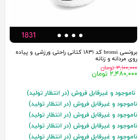
برونسی bronsi کد ۱۸۳۱ کتانی راحتی ورزشی و پیاده
روی مردانه و زنانه
۳,۱۰۰,۰۰۰ تومان
۲,۴۸۰,۰۰۰ تومان
ناموجود و غیرقابل فروش (در انتظار تولید)
ناموجود و غیرقابل فروش (در انتظار تولید)
ناموجود و غیرقابل فروش (در انتظار تولید)
ناموجود و غیرقابل فروش (در انتظار تولید)
ناموجود و غیرقابل فروش (در انتظار تولید)