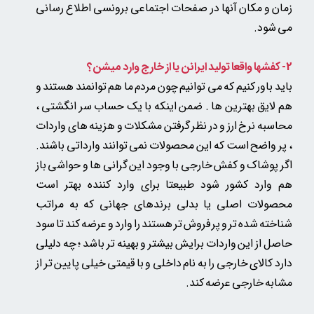
زمان و مکان آنها در صفحات اجتماعی برونسی اطلاع رسانی
می شود.
2- کفشها واقعا تولید ایرانن یا از خارج وارد میشن؟
باید باور کنیم که می توانیم چون مردم ما هم توانمند هستند و
هم لایق بهترین ها . ضمن اینکه با یک حساب سر انگشتی ،
محاسبه نرخ ارز و در نظر گرفتن مشکلات و هزینه های واردات
، پر واضح است که این محصولات نمی توانند وارداتی باشند.
اگر پوشاک و کفش خارجی با وجود این گرانی ها و حواشی باز
هم وارد کشور شود طبیعتا برای وارد کننده بهتر است
محصولات اصلی یا بدلی
برندهای جهانی که به مراتب
شناخته شده تر و پر فروش تر هستند را وارد و عرضه کند
تا سود
حاصل از این واردات برایش بیشتر و بهینه تر باشد ؛ چه دلیلی
دارد کالای خارجی را به نام داخلی و با قیمتی خیلی پایین تر از
مشابه خارجی عرضه کند.