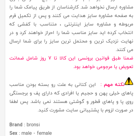
مشاوره ارسال نخواهد شد. کارشناسان از طریق پیامک شما را
به صفحه مشاوره سایز هدایت می کنند و پس از تکمیل فرم
مربوطه و مشاوره سایز اینترنتی ، متناسب با کفشی که
انتخاب کرده اید سایز مناسب شما را احراز خواهند کرد و در
نهایت نزدیک ترین و محتمل ترین سایز را برای شما ارسال
می کنند.
ضمنا طبق قوانین برونسی این کالا تا 7 روز شامل ضمانت
تعویض یا مرجوعی خواهد بود.
نکته مهم :
این کتانی به علت رو بسته بودن مناسب
پاهای خیلی پهن و حجیم یا افرادی که دارای پف و برجستگی
روی پا و پاهای قطور و گوشتی هستند نمی باشد. پس لطفا
در صورت لزوم با پشتیبانی سایت مشورت کنید.
Brand :
bronsi
Sex :
male - female