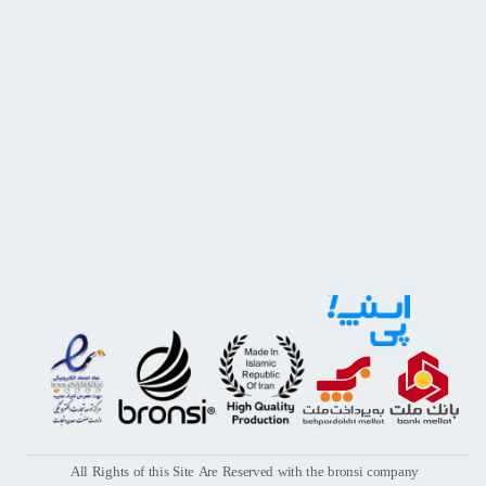
All Rights of this Site Are Reserved with the bronsi company