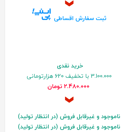
ثبت سفارش اقساطی
خرید نقدی
3.100.000 با تخفیف 620 هزارتومانی
2.480.000 تومان
ناموجود و غیرقابل فروش (در انتظار تولید)
ناموجود و غیرقابل فروش (در انتظار تولید)