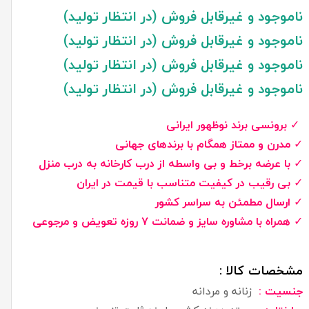
ناموجود و غیرقابل فروش (در انتظار تولید)
ناموجود و غیرقابل فروش (در انتظار تولید)
ناموجود و غیرقابل فروش (در انتظار تولید)
ناموجود و غیرقابل فروش (در انتظار تولید)
✓
برونسی برند نوظهور ایرانی
✓
مدرن و ممتاز همگام با برندهای جهانی
✓
با عرضه برخط و بی واسطه از درب کارخانه به درب منزل
✓
بی رقیب در کیفیت متناسب با قیمت در ایران
✓
ارسال مطمئن به سراسر کشور
✓
همراه با مشاوره سایز و ضمانت ۷ روزه تعویض و مرجوعی
مشخصات کالا :
جنسیت :
زنانه و مردانه