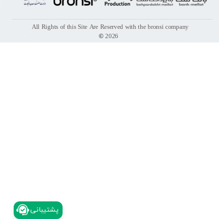
All Rights of this Site Are Reserved with the bronsi company
©
2026
​پشتیبانی