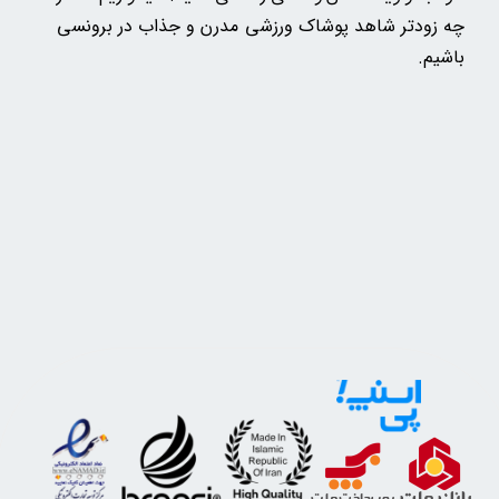
چه زودتر شاهد پوشاک ورزشی مدرن و جذاب در برونسی
باشیم.