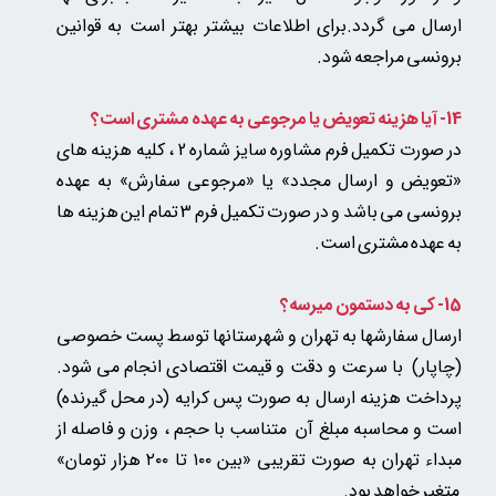
ارسال می گردد.برای اطلاعات بیشتر بهتر است به قوانین
برونسی مراجعه شود.
14- آیا هزینه تعویض یا مرجوعی به عهده مشتری است؟
در صورت تکمیل فرم مشاوره سایز شماره 2 ، کلیه هزینه های
«تعویض و ارسال مجدد» یا «مرجوعی سفارش» به عهده
برونسی می باشد و در صورت تکمیل فرم 3 تمام این هزینه ها
به عهده مشتری است.
15- کی به دستمون میرسه؟
ارسال سفارشها به تهران و شهرستانها توسط پست خصوصی
(چاپار) با سرعت و دقت و قیمت اقتصادی انجام می شود.
پرداخت هزینه ارسال به صورت پس کرایه (در محل گیرنده)
است و محاسبه مبلغ آن متناسب با حجم ، وزن و فاصله از
مبداء تهران به صورت تقریبی «بین ۱۰۰ تا ۲۰۰ هزار تومان»​​​​​​​
متغیر خواهد بود.​​​​​​​