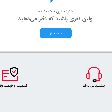
هنوز نظری ثبت نشده
اولین نفری باشید که نظر می‌دهید
ثبت نظر
پشتیبانی برخط
کیفیت و قیمت رقا