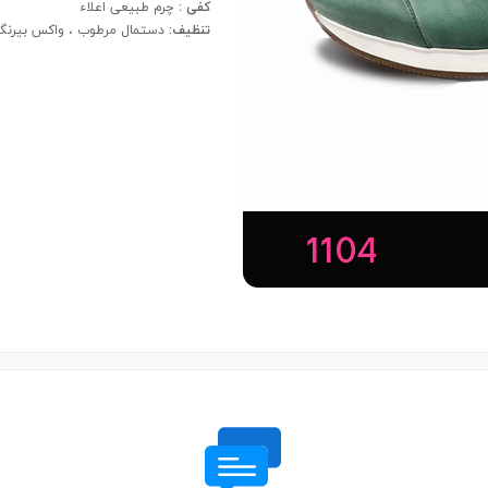
کفی :
چرم طبیعی اعلاء
تنظیف:
دستمال مرطوب ، واکس بیرن