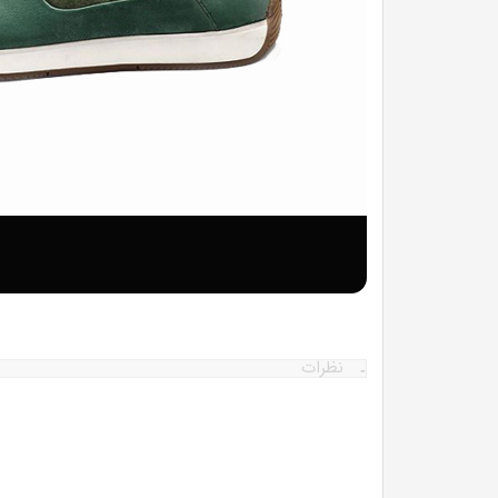
نظرات