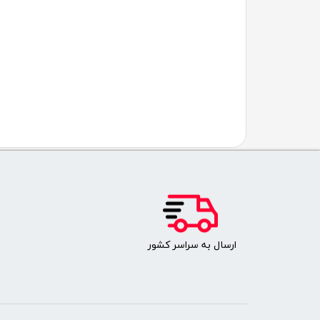
​ارسال به سراسر کشور