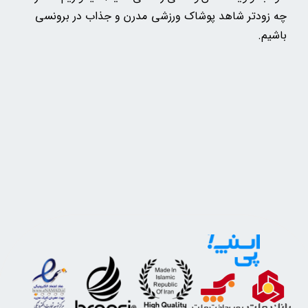
چه زودتر شاهد پوشاک ورزشی مدرن و جذاب در برونسی
باشیم.