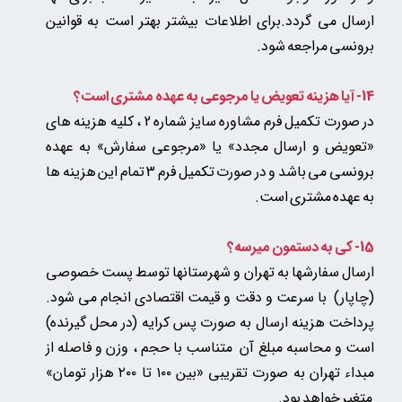
ارسال می گردد.برای اطلاعات بیشتر بهتر است به قوانین
برونسی مراجعه شود.
14- آیا هزینه تعویض یا مرجوعی به عهده مشتری است؟
در صورت تکمیل فرم مشاوره سایز شماره 2 ، کلیه هزینه های
«تعویض و ارسال مجدد» یا «مرجوعی سفارش» به عهده
برونسی می باشد و در صورت تکمیل فرم 3 تمام این هزینه ها
به عهده مشتری است.
15- کی به دستمون میرسه؟
ارسال سفارشها به تهران و شهرستانها توسط پست خصوصی
(چاپار) با سرعت و دقت و قیمت اقتصادی انجام می شود.
پرداخت هزینه ارسال به صورت پس کرایه (در محل گیرنده)
است و محاسبه مبلغ آن متناسب با حجم ، وزن و فاصله از
مبداء تهران به صورت تقریبی «بین ۱۰۰ تا ۲۰۰ هزار تومان»​​​​​​​
متغیر خواهد بود.​​​​​​​