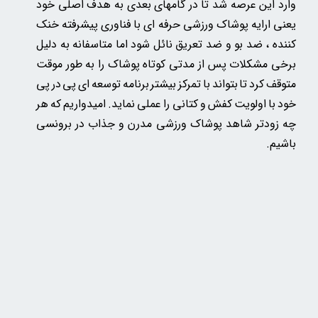
وارد این عرصه شد تا در گامهای بعدی به هدف اصلی خود
یعنی ارایه پوشاک ورزشی حرفه ای با فناوری پیشرفته خنک
کننده ، ضد بو و ضد تعریق نائل شود اما متاسفانه به دلیل
برخی مشکلات پس از مدتی کوتاه پوشاک را به طور موقت
متوقف کرد تا بتواند با تمرکز بیشتر برنامه توسعه ای پی در پی
خود با اولویت کفش و کتانی را عملی نماید. امیدواریم که هر
چه زودتر شاهد پوشاک ورزشی مدرن و جذاب در برونسی
باشیم.