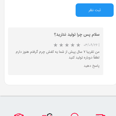
ثبت نظر
سلام پس چرا تولید ندارید؟
۰۳/۰۹/۲۶
|
من تقریبا ۷ سال پیش از شما یه کفش چرم گرفتم هنوز دارم
لطفاً دوباره تولید کنید
پاسخ دهید
★
★