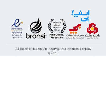
All Rights of this Site Are Reserved with the bronsi company
©
2026