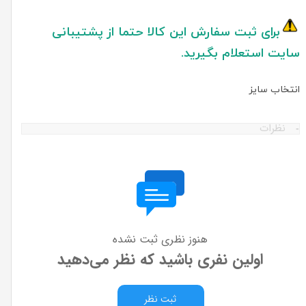
برای ثبت سفارش این کالا حتما از پشتیبانی
سایت استعلام بگیرید.
انتخاب سایز
نظرات
هنوز نظری ثبت نشده
اولین نفری باشید که نظر می‌دهید
ثبت نظر