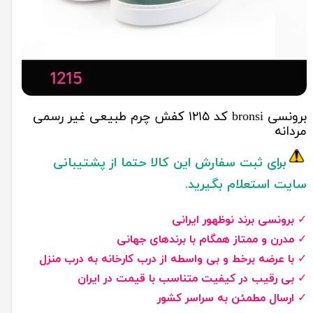
برونسی bronsi کد ۱۲۱۵ کفش چرم طبیعی غیر رسمی
مردانه
برای ثبت سفارش این کالا حتما از پشتیبانی
سایت استعلام بگیرید.
✓
برونسی برند نوظهور ایرانی
✓
مدرن و ممتاز همگام با برندهای جهانی
✓
با عرضه برخط و بی واسطه از درب کارخانه به درب منزل
✓
بی رقیب در کیفیت متناسب با قیمت در ایران
✓
ارسال مطمئن به سراسر کشور