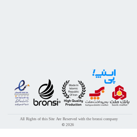
All Rights of this Site Are Reserved with the bronsi company
©
2026