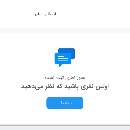
انتخاب سایز
هنوز نظری ثبت نشده
اولین نفری باشید که نظر می‌دهید
ثبت نظر