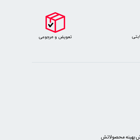
بتی
​​​تعویض و مرجوعی
روش بهینه محصولاتش