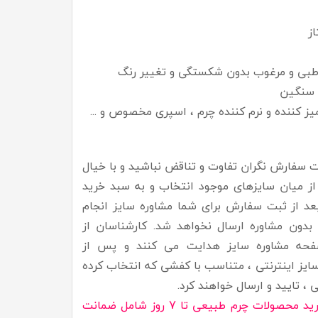
از
 سنگین
 کننده و نرم کننده چرم ، اسپری مخصوص و ...
ت سفارش نگران تفاوت و تناقض نباشید و با خیال
از میان سایزهای موجود انتخاب و به سبد خرید
عد از ثبت سفارش برای شما مشاوره سایز انجام
ون مشاوره ارسال نخواهد شد. کارشناسان از
فحه مشاوره سایز هدایت می کنند و پس از
ایز اینترنتی ، متناسب با کفشی که انتخاب کرده
، تایید و ارسال خواهند کرد.
لات چرم طبیعی تا 7 روز شامل ضمانت