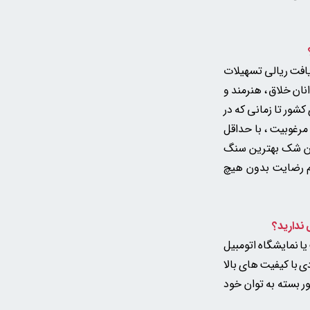
یافت ریالی تسهیلات
نان خلاق ، هنرمند و
شور تا زمانی که در
مرغوبیت ، با حداقل
دون شک بهترین سنگ
دم رضایت بدون هیچ
ا نمایشگاه اتومبیل
 با کیفیت های بالا
ر بسته به توان خود