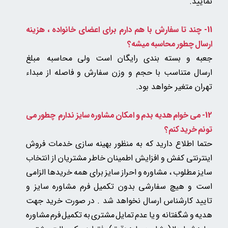
نمایید.
11- چند تا سفارش با هم دارم برای اعضای خانواده ، هزینه
ارسال چطور محاسبه میشه؟
جعبه و بسته بندی رایگان است ولی
محاسبه مبلغ
ارسال متناسب با حجم و وزن سفارش و فاصله از مبداء
تهران متغیر خواهد بود.
12- می خوام هدیه بدم و امکان مشاوره سایز ندارم چطور می
تونم خرید کنم؟
حتما اطلاع دارید که به منظور بهینه سازی خدمات فروش
اینترنتی کفش و افزایش اطمینان خاطر مشتریان از انتخاب
سایز مطلوب ، مشاوره و احراز سایز برای همه خریدها الزامی
است و هیچ سفارشی بدون تکمیل فرم مشاوره سایز و
تایید کارشناس ارسال نخواهد شد . در صورت خرید جهت
هدیه و شگفتانه و یا عدم تمایل مشتری به تکمیل فرم مشاوره