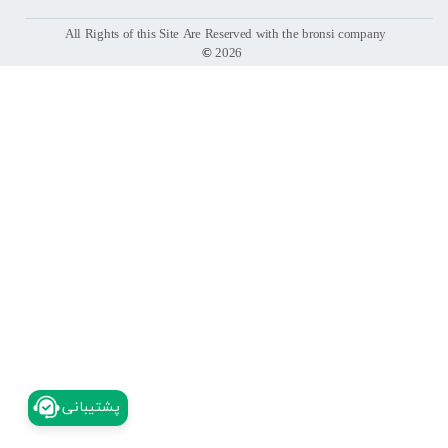
All Rights of this Site Are Reserved with the bronsi company
©
2026
​پشتیبانی